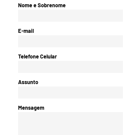
Nome e Sobrenome
E-mail
Telefone Celular
Assunto
Mensagem