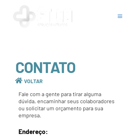
CONTATO
VOLTAR
Fale com a gente para tirar alguma
dúvida, encaminhar seus colaboradores
ou solicitar um orçamento para sua
empresa.
Endereço: