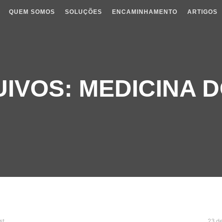
QUEM SOMOS
SOLUÇÕES
ENCAMINHAMENTO
ARTIGOS
UIVOS:
MEDICINA 
st
23 de