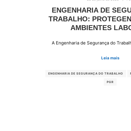
ENGENHARIA DE SEG
TRABALHO: PROTEGEN
AMBIENTES LAB
A Engenharia de Segurança do Trabal
Leia mais
ENGENHARIA DE SEGURANÇA DO TRABALHO
PGR